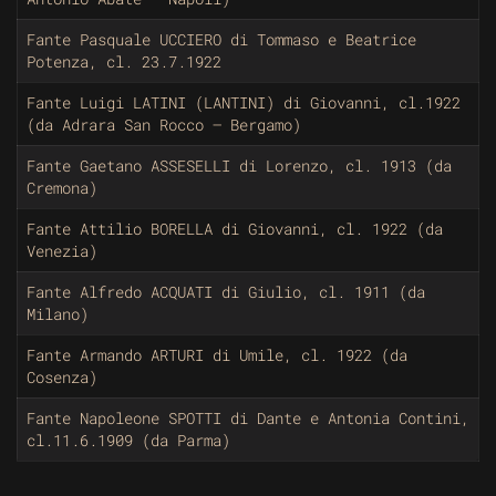
Fante Pasquale UCCIERO di Tommaso e Beatrice
Potenza, cl. 23.7.1922
Fante Luigi LATINI (LANTINI) di Giovanni, cl.1922
(da Adrara San Rocco – Bergamo)
Fante Gaetano ASSESELLI di Lorenzo, cl. 1913 (da
Cremona)
Fante Attilio BORELLA di Giovanni, cl. 1922 (da
Venezia)
Fante Alfredo ACQUATI di Giulio, cl. 1911 (da
Milano)
Fante Armando ARTURI di Umile, cl. 1922 (da
Cosenza)
Fante Napoleone SPOTTI di Dante e Antonia Contini,
cl.11.6.1909 (da Parma)