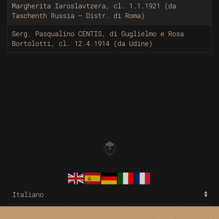
Margherita Iaroslavtzera, cl. 1.1.1921 (da
Taschenth Russia – Distr. di Roma)
Serg. Pasqualino CENTIS, di Guglielmo e Rosa
Bortolotti, cl. 12.4.1914 (da Udine)