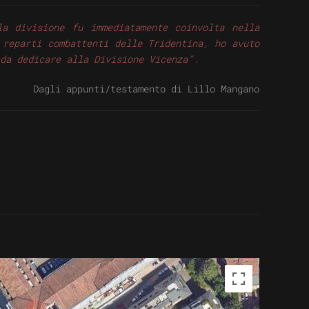
a divisione fu immediatamente coinvolta nella
 reparti combattenti delle Tridentina, ho avuto
 da dedicare alla Divisione Vicenza”.
Dagli appunti/testamento di Lillo Mangano