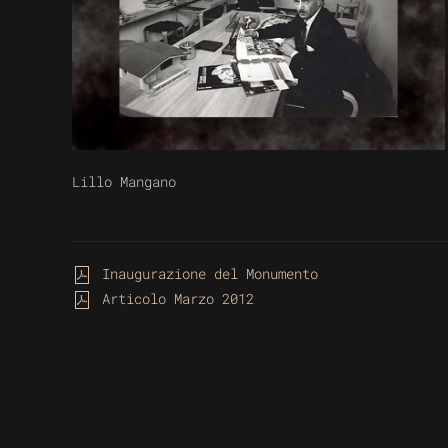
Lillo Mangano
Inaugurazione del Monumento
Articolo Marzo 2012