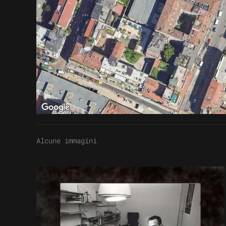
Alcune immagini