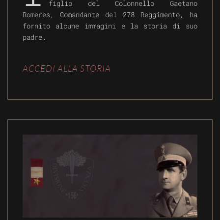
figlio del Colonnello Gaetano
Romeres, Comandante del 278 Reggimento, ha
fornito alcune immagini e la storia di suo
padre.
ACCEDI ALLA STORIA