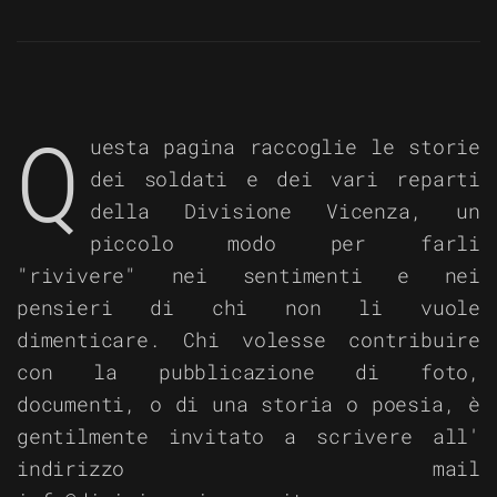
Q
uesta pagina raccoglie le storie
dei soldati e dei vari reparti
della Divisione Vicenza, un
piccolo modo per farli
"rivivere" nei sentimenti e nei
pensieri di chi non li vuole
dimenticare. Chi volesse contribuire
con la pubblicazione di foto,
documenti, o di una storia o poesia, è
gentilmente invitato a scrivere all'
indirizzo mail