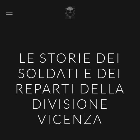
LE STORIE DEI
SOLDATI E DEI
REPARTI DELLA
DIVISIONE
VICENZA