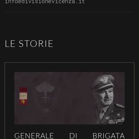
info@divisionevicenza.it
LE STORIE
GENERALE DI BRIGATA