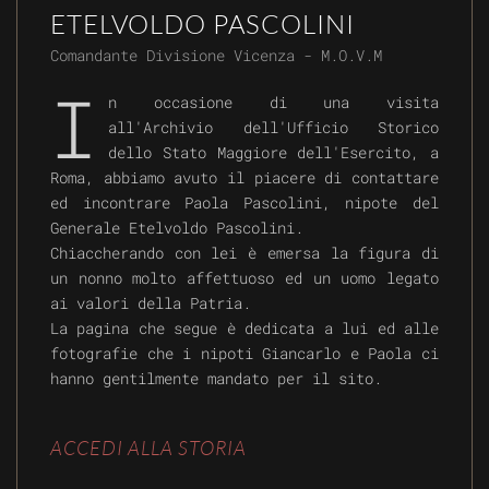
ETELVOLDO PASCOLINI
Comandante Divisione Vicenza - M.O.V.M
I
n occasione di una visita
all'Archivio dell'Ufficio Storico
dello Stato Maggiore dell'Esercito, a
Roma, abbiamo avuto il piacere di contattare
ed incontrare Paola Pascolini, nipote del
Generale Etelvoldo Pascolini.
Chiaccherando con lei è emersa la figura di
un nonno molto affettuoso ed un uomo legato
ai valori della Patria.
La pagina che segue è dedicata a lui ed alle
fotografie che i nipoti Giancarlo e Paola ci
hanno gentilmente mandato per il sito.
ACCEDI ALLA STORIA