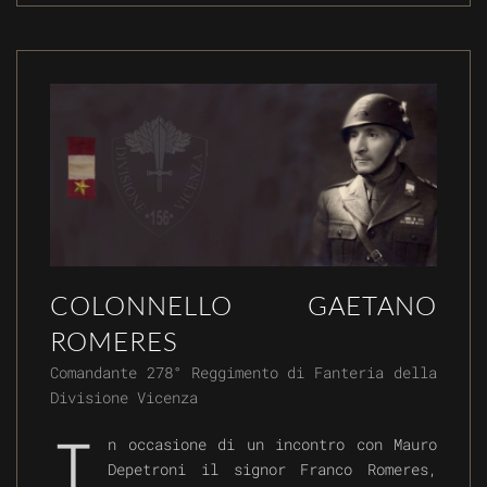
COLONNELLO GAETANO
ROMERES
Comandante 278° Reggimento di Fanteria della
Divisione Vicenza
I
n occasione di un incontro con Mauro
Depetroni il signor Franco Romeres,