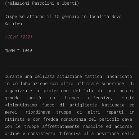
(relazioni Pascolini e Uberti)
Disperso attorno il 10 gennaio in località Novo
Kalitwa
(CGVM 1939)
MBVM *
1949
Durante una delicata situazione tattica, incaricato,
in collaborazione con altro ufficiale superiore, di
organizzare a protezione dell'ala di una nostra
grande unità un fianco difensivo, sotto
violentissimo fuoco di artiglierie katiuscie ed
aerei, riordinava truppe di altri reparti in
ritirata e con fredda noncuranza del pericolo dava,
con le truppe affrettatamente raccolte ed accorse,
ordine e consistenza difensiva alla posizione della