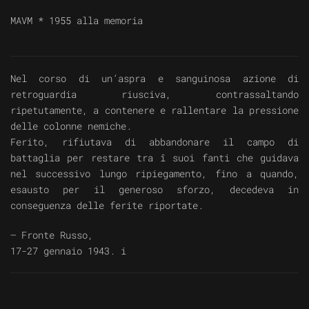
MAVM *
1955 alla memoria
Nel corso di un’aspra e sanguinosa azione di
retroguardia riusciva, contrassaltando
ripetutamente, a contenere e rallentare la pressione
delle colonne nemiche.
Ferito, rifiutava di abbandonare il campo di
battaglia per restare tra î suoi fanti che guidava
nel successivo lungo ripiegamento, fino a quando,
esausto per il generoso sforzo, decedeva in
conseguenza delle ferite riportate.
— Fronte Russo,
17-27 gennaio 1943. i