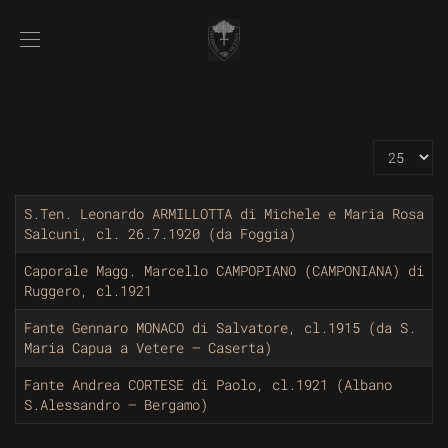
Visualizz
S.Ten. Leonardo ARMILLOTTA di Michele e Maria Rosa
Salcuni, cl. 26.7.1920 (da Foggia)
Caporale Magg. Marcello CAMPOPIANO (CAMPONIANA) di
Ruggero, cl.1921
Fante Gennaro MONACO di Salvatore, cl.1915 (da S.
Maria Capua a Vetere – Caserta)
Fante Andrea CORTESE di Paolo, cl.1921 (Albano
S.Alessandro – Bergamo)