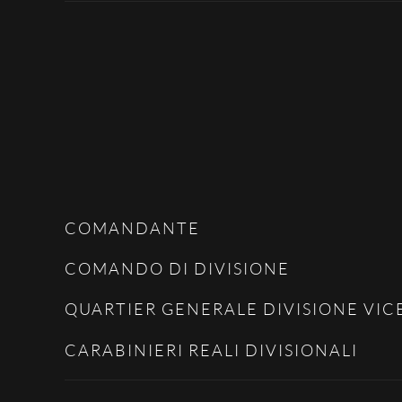
COMANDANTE
COMANDO DI DIVISIONE
QUARTIER GENERALE DIVISIONE VI
CARABINIERI REALI DIVISIONALI