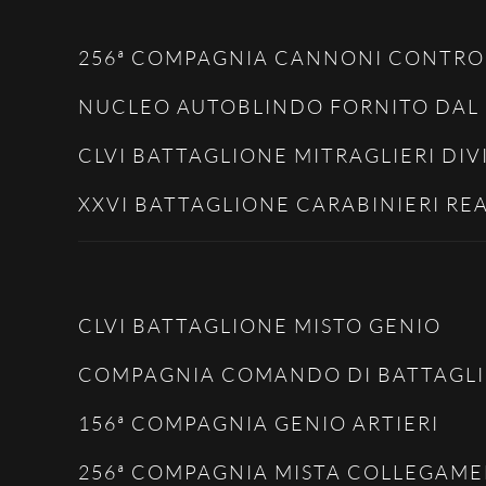
256ª COMPAGNIA CANNONI CONTR
NUCLEO AUTOBLINDO FORNITO DAL 
CLVI BATTAGLIONE MITRAGLIERI DI
XXVI BATTAGLIONE CARABINIERI RE
CLVI BATTAGLIONE MISTO GENIO
COMPAGNIA COMANDO DI BATTAGL
156ª COMPAGNIA GENIO ARTIERI
256ª COMPAGNIA MISTA COLLEGAMENT