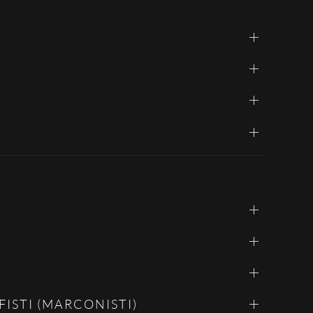
ISTI (MARCONISTI)