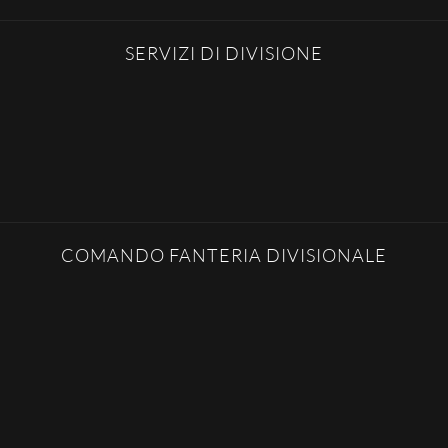
SERVIZI DI DIVISIONE
COMANDO FANTERIA DIVISIONALE