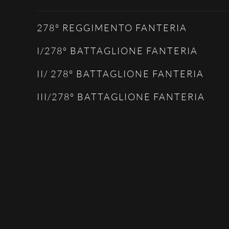
278° REGGIMENTO FANTERIA
I/278° BATTAGLIONE FANTERIA
II/ 278° BATTAGLIONE FANTERIA
III/278° BATTAGLIONE FANTERIA