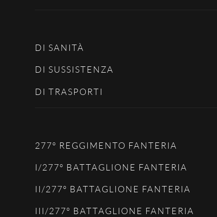
DI SANITÀ
DI SUSSISTENZA
DI TRASPORTI
277° REGGIMENTO FANTERIA
I/277° BATTAGLIONE FANTERIA
II/277° BATTAGLIONE FANTERIA
III/277° BATTAGLIONE FANTERIA