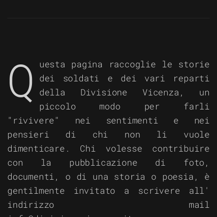
Q
uesta pagina raccoglie le storie
dei soldati e dei vari reparti
della Divisione Vicenza, un
piccolo modo per farli
"rivivere" nei sentimenti e nei
pensieri di chi non li vuole
dimenticare. Chi volesse contribuire
con la pubblicazione di foto,
documenti, o di una storia o poesia, è
gentilmente invitato a scrivere all'
indirizzo mail