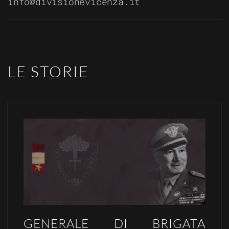
info@divisionevicenza.it
LE STORIE
GENERALE DI BRIGATA