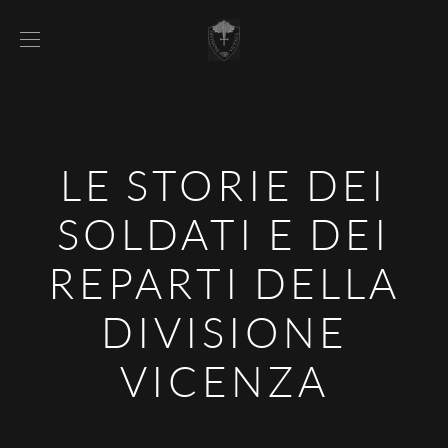
LE STORIE DEI
SOLDATI E DEI
REPARTI DELLA
DIVISIONE
VICENZA