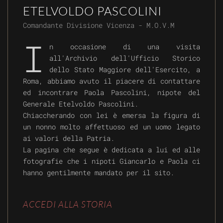
ETELVOLDO PASCOLINI
Comandante Divisione Vicenza - M.O.V.M
I
n occasione di una visita
all'Archivio dell'Ufficio Storico
dello Stato Maggiore dell'Esercito, a
Roma, abbiamo avuto il piacere di contattare
ed incontrare Paola Pascolini, nipote del
Generale Etelvoldo Pascolini.
Chiaccherando con lei è emersa la figura di
un nonno molto affettuoso ed un uomo legato
ai valori della Patria.
La pagina che segue è dedicata a lui ed alle
fotografie che i nipoti Giancarlo e Paola ci
hanno gentilmente mandato per il sito.
ACCEDI ALLA STORIA