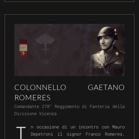
COLONNELLO GAETANO
ROMERES
Comandante 278° Reggimento di Fanteria della
Divisione Vicenza
I
n occasione di un incontro con Mauro
Depetroni il signor Franco Romeres,