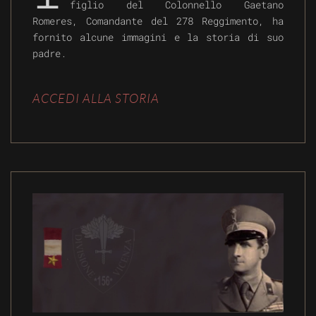
figlio del Colonnello Gaetano
Romeres, Comandante del 278 Reggimento, ha
fornito alcune immagini e la storia di suo
padre.
ACCEDI ALLA STORIA