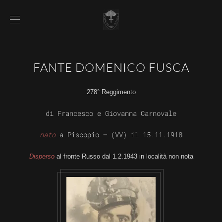
FANTE DOMENICO FUSCA
278° Reggimento
di Francesco e Giovanna Carnovale
nato
a Piscopio – (VV) il 15.11.1918
Disperso
al fronte Russo dal 1.2.1943 in località non nota