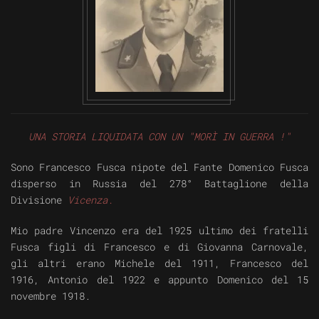
VISUALIZZA
UNA STORIA LIQUIDATA CON UN "MORÌ IN GUERRA !"
Sono Francesco Fusca nipote del Fante Domenico Fusca
disperso in Russia del 278° Battaglione della
Divisione
Vicenza.
Mio padre Vincenzo era del 1925 ultimo dei fratelli
Fusca figli di Francesco e di Giovanna Carnovale,
gli altri erano Michele del 1911, Francesco del
1916, Antonio del 1922 e appunto Domenico del 15
novembre 1918.