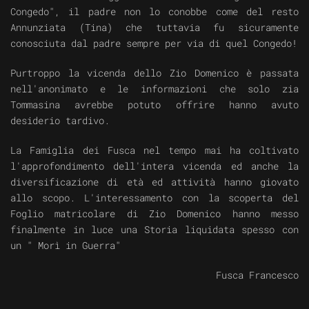
Congedo", il padre non lo conobbe come del resto
Annunziata (Tina) che tuttavia fu sicuramente
conosciuta dal padre sempre per via di quel Congedo!
Purtroppo la vicenda dello Zio Domenico è passata
nell'anonimato e le informazioni che solo zia
Tommasina avrebbe potuto offrire hanno avuto
desiderio tardivo.
La Famiglia dei Fusca nel tempo mai ha coltivato
l'approfondimento dell'intera vicenda ed anche la
diversificazione di età ed attività hanno giovato
allo scopo. L'interessamento con la scoperta del
Foglio matricolare di Zio Domenico hanno messo
finalmente in luce una Storia liquidata spesso con
un " Morì in Guerra"
Fusca Francesco