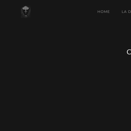
HOME
LA 