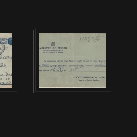
VISUALIZZA