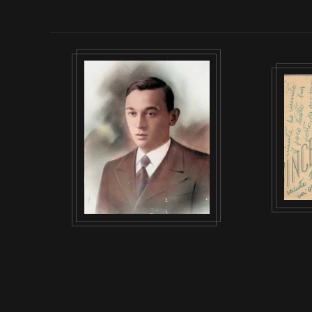
VISUALIZZA