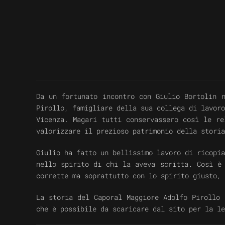
Da un fortunato incontro con Giulio Bortolin 
Pirollo, famigliare della sua collega di lavor
Vicenza. Magari tutti conservassero così le re
valorizzare il prezioso patrimonio della storia
Giulio ha fatto un bellissimo lavoro di ricopia
nello spirito di chi la aveva scritta. Così è 
corrette ma soprattutto con lo spirito giusto, 
La storia del Caporal Maggiore Adolfo Pirollo 
che è possibile da scaricare dal sito per la le