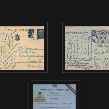
VISUALIZZA
VISUALIZZA