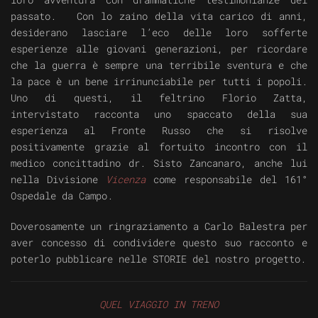
passato. Con lo zaino della vita carico di anni,
desiderano lasciare l’eco delle loro sofferte
esperienze alle giovani generazioni, per ricordare
che la guerra è sempre una terribile sventura e che
la pace è un bene irrinunciabile per tutti i popoli.
Uno di questi, il feltrino Florio Zatta,
intervistato racconta uno spaccato della sua
esperienza al Fronte Russo che si risolve
positivamente grazie al fortuito incontro con il
medico concittadino dr. Sisto Zancanaro, anche lui
nella Divisione
Vicenza
come responsabile del 161°
Ospedale da Campo.
Doverosamente un ringraziamento a Carlo Balestra per
aver concesso di condividere questo suo racconto e
poterlo pubblicare nelle STORIE del nostro progetto.
QUEL VIAGGIO IN TRENO