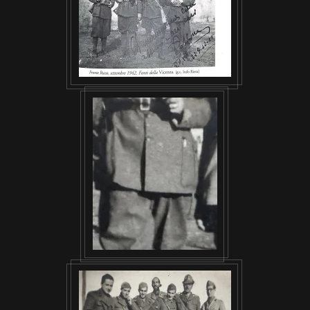
VISUALIZZA
VISUALIZZA