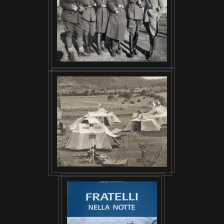
VISUALIZZA
VISUALIZZA