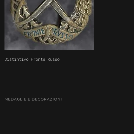
Distintivo Fronte Russo
MEDAGLIE E DECORAZIONI