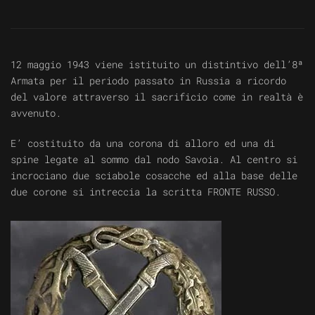
12 maggio 1943 viene istituito un distintivo dell’8ª
Armata per il periodo passato in Russia a ricordo
del valore attraverso il sacrificio come in realtà è
avvenuto.
E’ costituito da una corona di alloro ed una di
spine legate al sommo dal nodo Savoia. Al centro si
incrociano due sciabole cosacche ed alla base delle
due corone si intreccia la scritta FRONTE RUSSO.