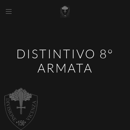
DISTINTIVO 8°
ARMATA