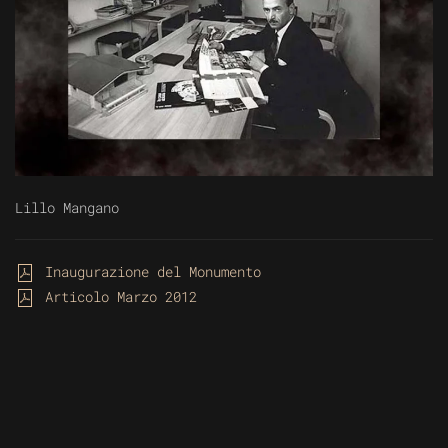
Lillo Mangano
Inaugurazione del Monumento
Articolo Marzo 2012