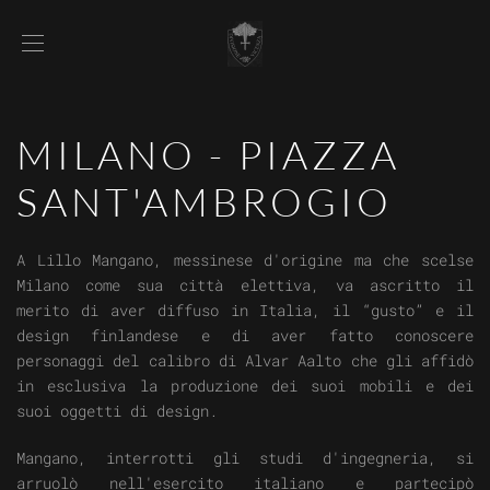
MILANO - PIAZZA
SANT'AMBROGIO
A Lillo Mangano, messinese d'origine ma che scelse
Milano come sua città elettiva, va ascritto il
merito di aver diffuso in Italia, il “gusto” e il
design finlandese e di aver fatto conoscere
personaggi del calibro di Alvar Aalto che gli affidò
in esclusiva la produzione dei suoi mobili e dei
suoi oggetti di design.
Mangano, interrotti gli studi d'ingegneria, si
arruolò nell'esercito italiano e partecipò