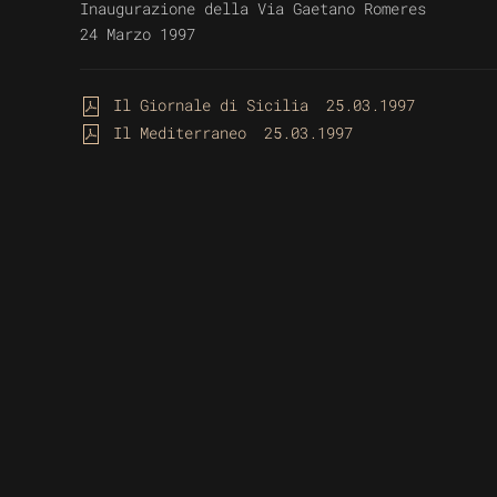
Inaugurazione della Via Gaetano Romeres
24 Marzo 1997
Il Giornale di Sicilia 25.03.1997
Il Mediterraneo 25.03.1997