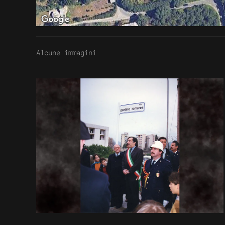
Alcune immagini