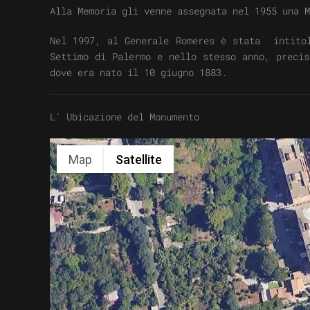
Alla Memoria gli venne assegnata nel 1955 una
Nel 1997, al Generale Romeres è stata intitol
Settimo di Palermo e nello stesso anno, precis
dove era nato il 10 giugno 1883.
L' Ubicazione del Monumento
Map
Satellite