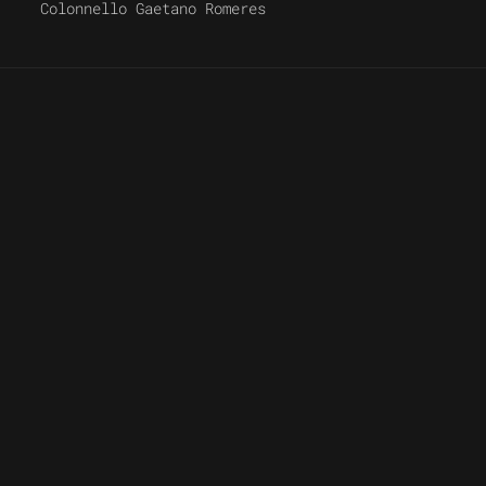
Colonnello Gaetano Romeres