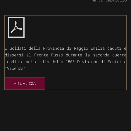
I Soldati della Provincia di Reggio Emilia caduti e
dispersi al Fronte Russo durante la seconda guerra
mondiale nelle fila della 156
ª
Divisione di Fanteria
"Vicenza"
VISUALIZZA