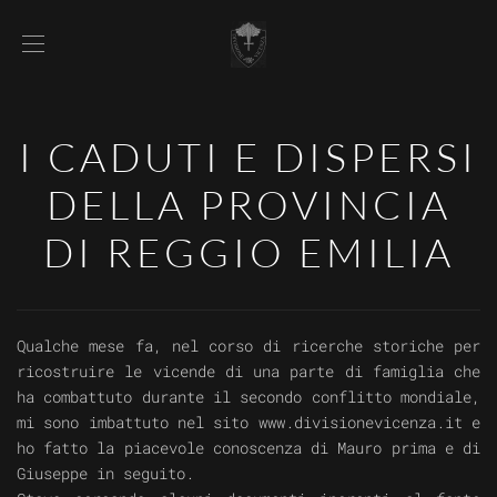
I CADUTI E DISPERSI
DELLA PROVINCIA
DI REGGIO EMILIA
Qualche mese fa, nel corso di ricerche storiche per
ricostruire le vicende di una parte di famiglia che
ha combattuto durante il secondo conflitto mondiale,
mi sono imbattuto nel sito www.divisionevicenza.it e
ho fatto la piacevole conoscenza di Mauro prima e di
Giuseppe in seguito.